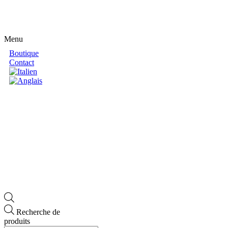
Menu
Boutique
Contact
Recherche de
produits