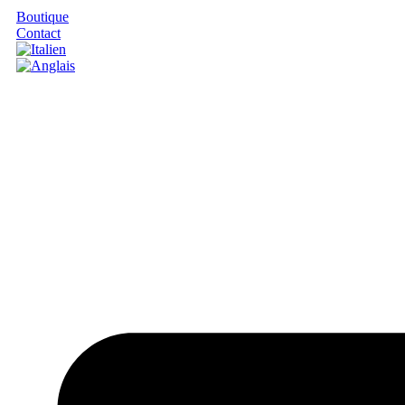
Boutique
Contact