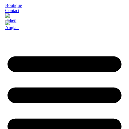
Boutique
Contact