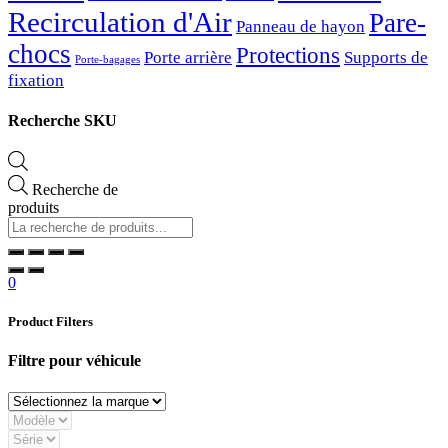
Recirculation d'Air
Pare-
Panneau de hayon
chocs
Protections
Porte arrière
Supports de
Porte-bagages
fixation
Recherche SKU
Recherche de
produits
0
Product Filters
Filtre pour véhicule