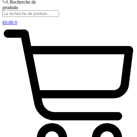
Recherche de
produits
€
0.00
0