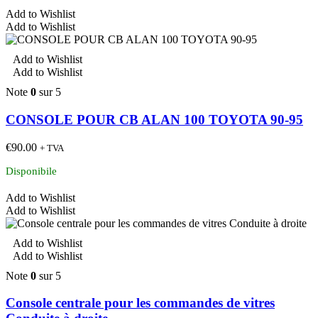
Add to Wishlist
Add to Wishlist
Add to Wishlist
Add to Wishlist
Note
0
sur 5
CONSOLE POUR CB ALAN 100 TOYOTA 90-95
€
90.00
+ TVA
Disponibile
Add to Wishlist
Add to Wishlist
Add to Wishlist
Add to Wishlist
Note
0
sur 5
Console centrale pour les commandes de vitres