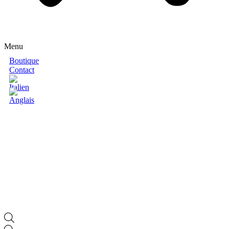
Menu
Boutique
Contact