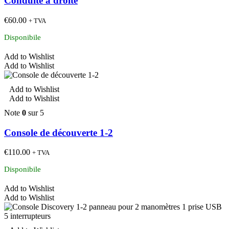
Conduite à droite
€
60.00
+ TVA
Disponibile
Add to Wishlist
Add to Wishlist
Add to Wishlist
Add to Wishlist
Note
0
sur 5
Console de découverte 1-2
€
110.00
+ TVA
Disponibile
Add to Wishlist
Add to Wishlist