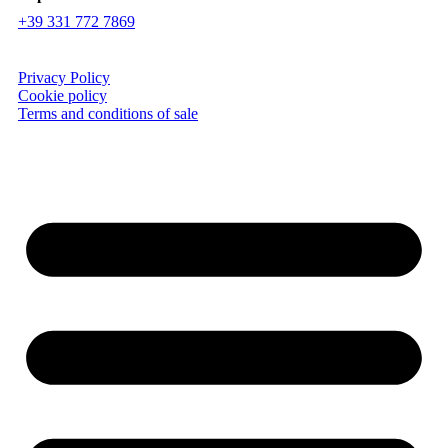
+39 331 772 7869
Privacy Policy
Cookie policy
Terms and conditions of sale