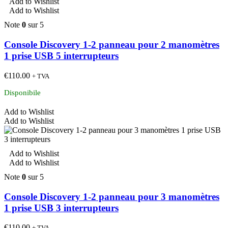
Add to Wishlist
Add to Wishlist
Note
0
sur 5
Console Discovery 1-2 panneau pour 2 manomètres
1 prise USB 5 interrupteurs
€
110.00
+ TVA
Disponibile
Add to Wishlist
Add to Wishlist
Add to Wishlist
Add to Wishlist
Note
0
sur 5
Console Discovery 1-2 panneau pour 3 manomètres
1 prise USB 3 interrupteurs
€
110.00
+ TVA