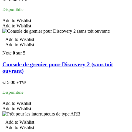
Disponibile
Add to Wishlist
Add to Wishlist
Add to Wishlist
Add to Wishlist
Note
0
sur 5
Console de grenier pour Discovery 2 (sans toit
ouvrant)
€
15.00
+ TVA
Disponibile
Add to Wishlist
Add to Wishlist
Add to Wishlist
Add to Wishlist