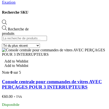
fixation
Recherche SKU
Recherche de
produits
Add to Wishlist
Add to Wishlist
Note
0
sur 5
Console centrale pour commandes de vitres AVEC
PERÇAGES POUR 3 INTERRUPTEURS
€
60.00
+ TVA
Disponibile