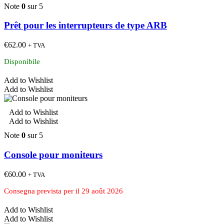
Note
0
sur 5
Prêt pour les interrupteurs de type ARB
€
62.00
+ TVA
Disponibile
Add to Wishlist
Add to Wishlist
Add to Wishlist
Add to Wishlist
Note
0
sur 5
Console pour moniteurs
€
60.00
+ TVA
Consegna prevista per il 29 août 2026
Add to Wishlist
Add to Wishlist