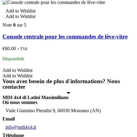
Add to Wishlist
Add to Wishlist
Note
0
sur 5
Console centrale pour les commandes de lève-vitre
€
60.00
+ TVA
Disponibile
Add to Wishlist
Add to Wishlist
Vous avez besoin de plus d'informations? Nous
contacter
MDI 4x4 di Latini Massimiliano
Où nous sommes
Viale Giannino Pieralisi 9, 60030 Monsano (AN)
Email
info@mdi4x4.it
Téléphone