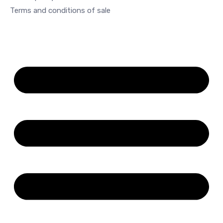
Terms and conditions of sale