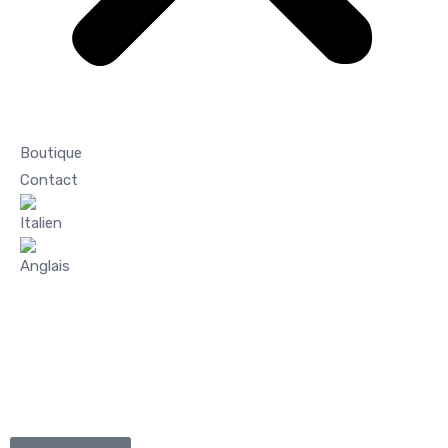
Boutique
Contact