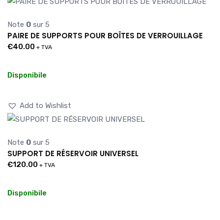
Note
0
sur 5
PAIRE DE SUPPORTS POUR BOÎTES DE VERROUILLAGE
€
40.00
+ TVA
Disponibile
Add to Wishlist
Note
0
sur 5
SUPPORT DE RÉSERVOIR UNIVERSEL
€
120.00
+ TVA
Disponibile