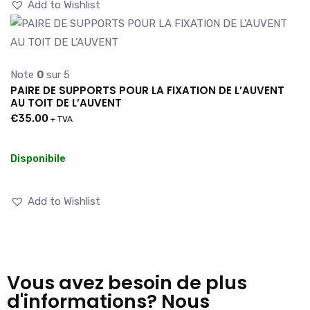
Add to Wishlist
Note
0
sur 5
PAIRE DE SUPPORTS POUR LA FIXATION DE L’AUVENT
AU TOIT DE L’AUVENT
€
35.00
+ TVA
Disponibile
Add to Wishlist
Vous avez besoin de plus
d'informations? Nous