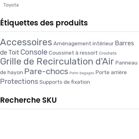
Toyota
Étiquettes des produits
Accessoires
Barres
Aménagement intérieur
Console
de Toit
Coussinet à ressort
Crochets
Grille de Recirculation d'Air
Panneau
Pare-chocs
de hayon
Porte arrière
Porte-bagages
Protections
Supports de fixation
Recherche SKU