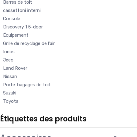
Barres de toit
cassettoni interni
Console
Discovery 1 5-door
Équipement
Grille de recyclage de l'air
Ineos
Jeep
Land Rover
Nissan
Porte-bagages de toit
Suzuki
Toyota
Étiquettes des produits