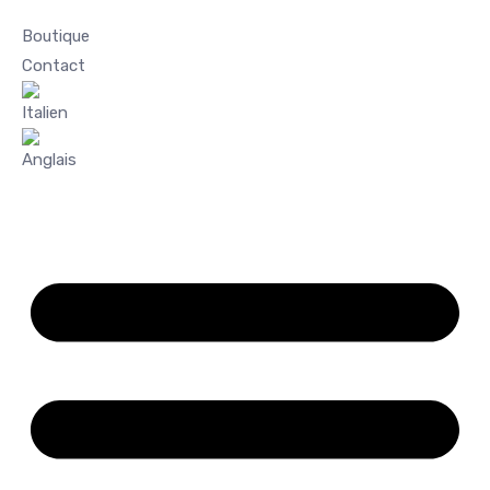
Boutique
Contact