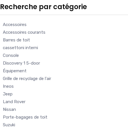
Recherche par catégorie
Accessoires
Accessoires courants
Barres de toit
cassettoni interni
Console
Discovery 1 5-door
Équipement
Grille de recyclage de l'air
Ineos
Jeep
Land Rover
Nissan
Porte-bagages de toit
Suzuki