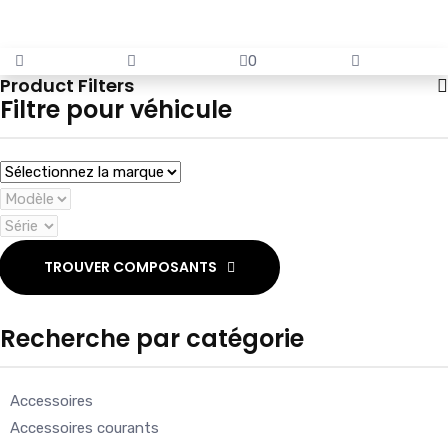
0
Product Filters
Filtre pour véhicule
TROUVER COMPOSANTS
Recherche par catégorie
Accessoires
Accessoires courants