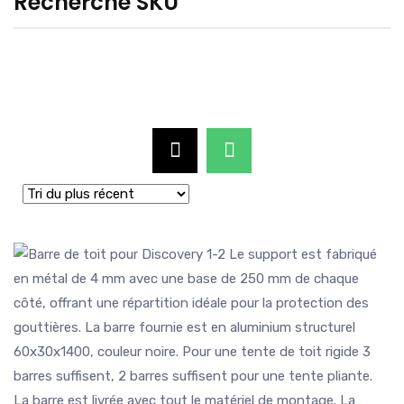
Recherche SKU