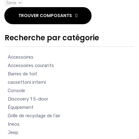
TROUVER COMPOSANTS
Recherche par catégorie
Accessoires
Accessoires courants
Barres de toit
cassettoni interni
Console
Discovery 1 5-door
Équipement
Grille de recyclage de l'air
Ineos
Jeep