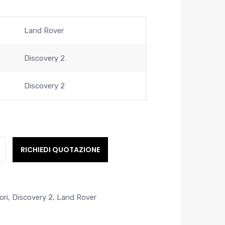
Land Rover
Discovery 2
Discovery 2
RICHIEDI QUOTAZIONE
ori
,
Discovery 2
,
Land Rover