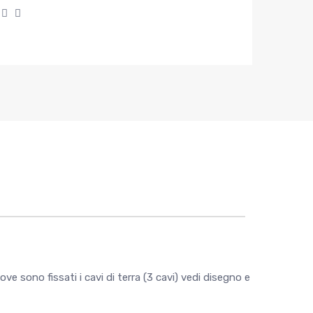
e sono fissati i cavi di terra (3 cavi) vedi disegno e