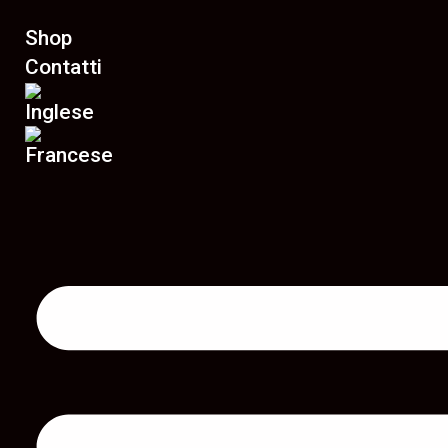
Shop
Contatti