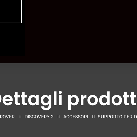
ettagli prodot
 ROVER
DISCOVERY 2
ACCESSORI
SUPPORTO PER D