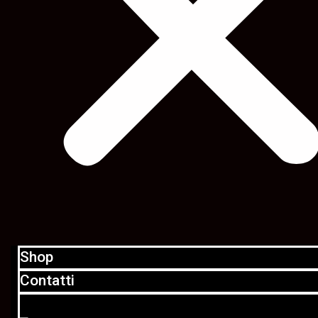
Shop
Contatti