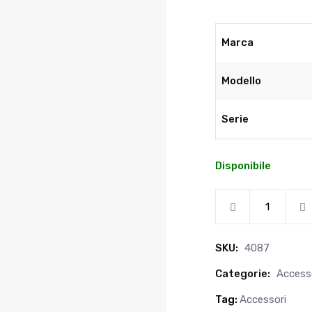
Marca
Modello
Serie
Disponibile
SKU:
4087
Categorie:
Access
Tag:
Accessori