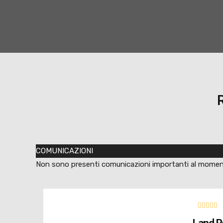
COMUNICAZIONI
Non sono presenti comunicazioni importanti al mome