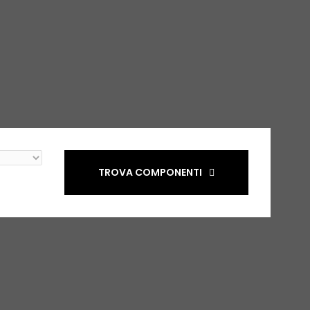
TROVA COMPONENTI