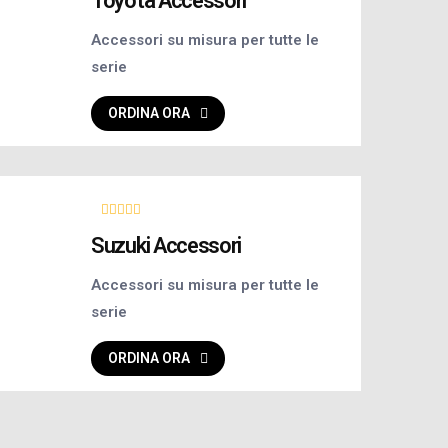
Toyota Accessori
Accessori su misura per tutte le
serie
ORDINA ORA
Suzuki Accessori
Accessori su misura per tutte le
serie
ORDINA ORA