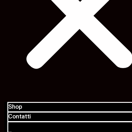
Shop
Contatti