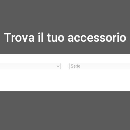
Trova il tuo accessorio