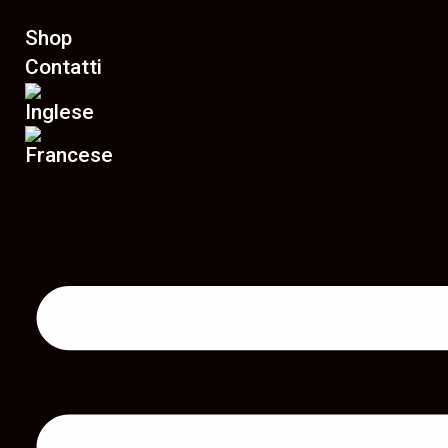
Shop
Contatti