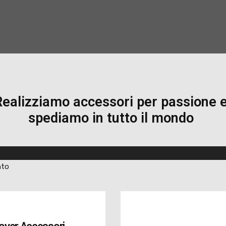
Realizziamo accessori per passione 
spediamo in tutto il mondo
nto